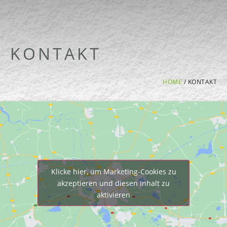
springen
KONTAKT
HOME
/
KONTAKT
Klicke hier, um Marketing-Cookies zu
akzeptieren und diesen Inhalt zu
aktivieren