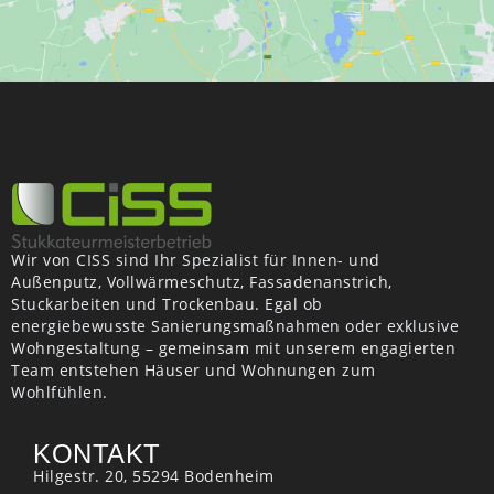
Wir von CISS sind Ihr Spezialist für Innen- und
Außenputz, Vollwärmeschutz, Fassadenanstrich,
Stuckarbeiten und Trockenbau. Egal ob
energiebewusste Sanierungsmaßnahmen oder exklusive
Wohngestaltung – gemeinsam mit unserem engagierten
Team entstehen Häuser und Wohnungen zum
Wohlfühlen.
KONTAKT
Hilgestr. 20, 55294 Bodenheim